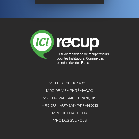
VILLE DE SHERBROOKE
MRC DE MEMPHRÉMAGOG
MRC DU VAL-SAINT-FRANÇOIS
MRC DU HAUT-SAINT-FRANÇOIS
MRC DE COATICOOK
MRC DES SOURCES