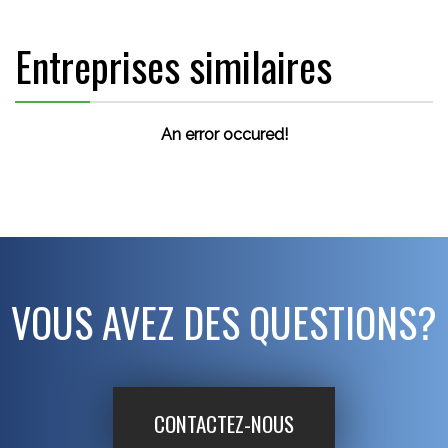
Entreprises similaires
An error occured!
VOUS AVEZ DES QUESTIONS?
CONTACTEZ-NOUS