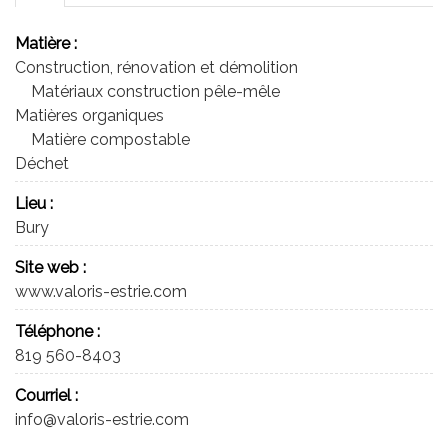
Matière :
Construction, rénovation et démolition
Matériaux construction pêle-mêle
Matières organiques
Matière compostable
Déchet
Lieu :
Bury
Site web :
www.valoris-estrie.com
Téléphone :
819 560-8403
Courriel :
info@valoris-estrie.com