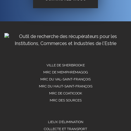
VILLE DE SHERBROOKE
MRC DE MEMPHRÉMAGOG
MRC DU VAL-SAINT-FRANÇOIS
MRC DU HAUT-SAINT-FRANÇOIS
MRC DE COATICOOK
MRC DES SOURCES
LIEUX D’ÉLIMINATION
COLLECTE ET TRANSPORT