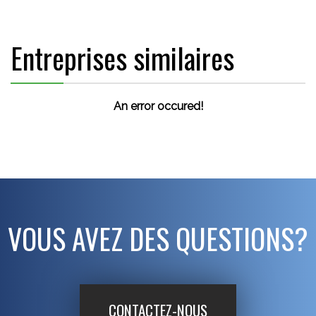
Entreprises similaires
An error occured!
VOUS AVEZ DES QUESTIONS?
CONTACTEZ-NOUS