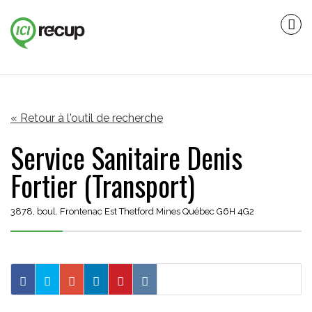
« Retour à l'outil de recherche
Service Sanitaire Denis
Fortier (Transport)
3878, boul. Frontenac Est Thetford Mines Québec G6H 4G2