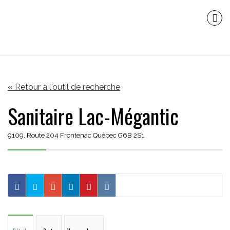
« Retour à l'outil de recherche
Sanitaire Lac-Mégantic
9109, Route 204 Frontenac Québec G6B 2S1