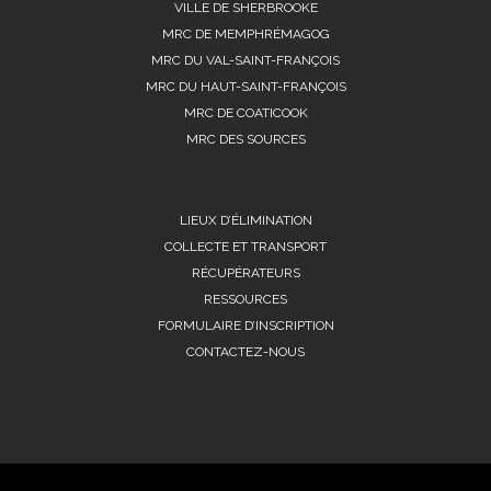
VILLE DE SHERBROOKE
MRC DE MEMPHRÉMAGOG
MRC DU VAL-SAINT-FRANÇOIS
MRC DU HAUT-SAINT-FRANÇOIS
MRC DE COATICOOK
MRC DES SOURCES
LIEUX D’ÉLIMINATION
COLLECTE ET TRANSPORT
RÉCUPÉRATEURS
RESSOURCES
FORMULAIRE D’INSCRIPTION
CONTACTEZ-NOUS