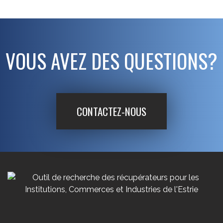
VOUS AVEZ DES QUESTIONS?
CONTACTEZ-NOUS