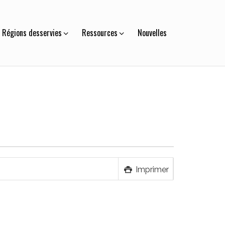
Régions desservies
Ressources
Nouvelles
Imprimer