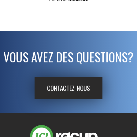
VOUS AVEZ DES QUESTIONS?
CONTACTEZ-NOUS