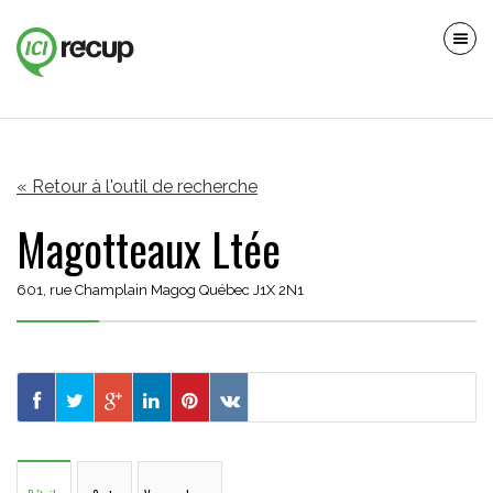
« Retour à l'outil de recherche
Magotteaux Ltée
601, rue Champlain Magog Québec J1X 2N1