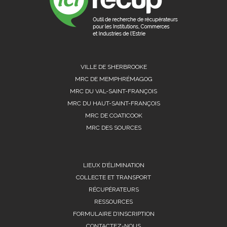
VILLE DE SHERBROOKE
MRC DE MEMPHRÉMAGOG
MRC DU VAL-SAINT-FRANÇOIS
MRC DU HAUT-SAINT-FRANÇOIS
MRC DE COATICOOK
MRC DES SOURCES
LIEUX D’ÉLIMINATION
COLLECTE ET TRANSPORT
RÉCUPÉRATEURS
RESSOURCES
FORMULAIRE D’INSCRIPTION
CONTACTEZ-NOUS