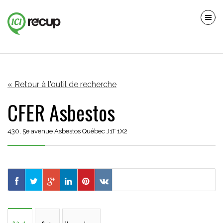
« Retour à l'outil de recherche
CFER Asbestos
430, 5e avenue Asbestos Québec J1T 1X2