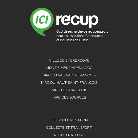
VILLE DE SHERBROOKE
MRC DE MEMPHRÉMAGOG
MRC DU VAL-SAINT-FRANÇOIS
MRC DU HAUT-SAINT-FRANÇOIS
MRC DE COATICOOK
MRC DES SOURCES
LIEUX D’ÉLIMINATION
COLLECTE ET TRANSPORT
RÉCUPÉRATEURS