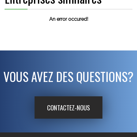
An error occured!
VOUS AVEZ DES QUESTIONS?
CONTACTEZ-NOUS