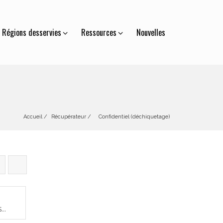
Régions desservies
Ressources
Nouvelles
Accueil
Récupérateur
 / 
    Confidentiel (déchiquetage)
...