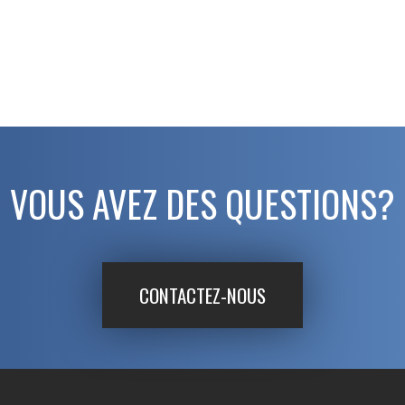
VOUS AVEZ DES QUESTIONS?
CONTACTEZ-NOUS