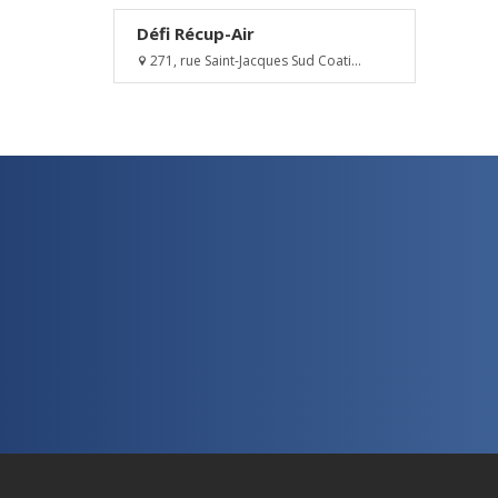
Défi Récup-Air
271, rue Saint-Jacques Sud Coati...