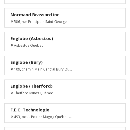
Normand Brassard inc.
586, rue Principale Saint-George...
Englobe (Asbestos)
Asbestos Québec
Englobe (Bury)
109, chemin Main Central Bury Qu...
Englobe (Therford)
Thetford Mines Québec
F.E.C. Technologie
493, boul. Poirier Magog Québec ...