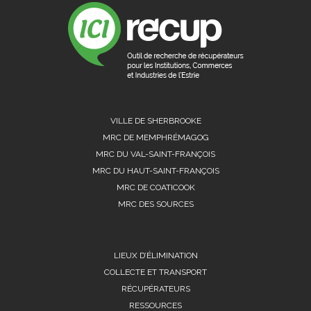
VILLE DE SHERBROOKE
MRC DE MEMPHRÉMAGOG
MRC DU VAL-SAINT-FRANÇOIS
MRC DU HAUT-SAINT-FRANÇOIS
MRC DE COATICOOK
MRC DES SOURCES
LIEUX D’ÉLIMINATION
COLLECTE ET TRANSPORT
RÉCUPÉRATEURS
RESSOURCES