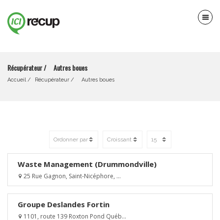
Récupérateur / Autres boues
Accueil
Récupérateur
 / 
    Autres boues
Waste Management (Drummondville)
25 Rue Gagnon, Saint-Nicéphore, ...
Groupe Deslandes Fortin
1101, route 139 Roxton Pond Québ...