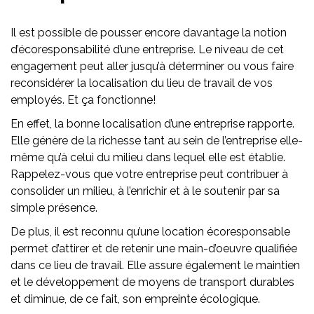
Il est possible de pousser encore davantage la notion
d’écoresponsabilité d’une entreprise. Le niveau de cet
engagement peut aller jusqu’à déterminer ou vous faire
reconsidérer la localisation du lieu de travail de vos
employés. Et ça fonctionne!
En effet, la bonne localisation d’une entreprise rapporte.
Elle génère de la richesse tant au sein de l’entreprise elle-
même qu’à celui du milieu dans lequel elle est établie.
Rappelez-vous que votre entreprise peut contribuer à
consolider un milieu, à l’enrichir et à le soutenir par sa
simple présence.
De plus, il est reconnu qu’une location écoresponsable
permet d’attirer et de retenir une main-d’oeuvre qualifiée
dans ce lieu de travail. Elle assure également le maintien
et le développement de moyens de transport durables
et diminue, de ce fait, son empreinte écologique.