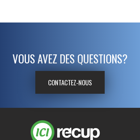
VOUS AVEZ DES QUESTIONS?
CONTACTEZ-NOUS