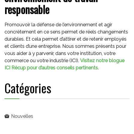
responsable
Promouvoir la défense de l’environnement et agir
concrètement en ce sens permet de réels changements
durables. Et cela permet d’attirer et de retenir employés
et clients d’une entreprise. Nous sommes présents pour
vous aider à y parvenir, dans votre institution, votre
commerce ou votre industrie (ICI).
Visitez notre blogue
ICI Récup pour d’autres conseils pertinents
.
Catégories
Nouvelles