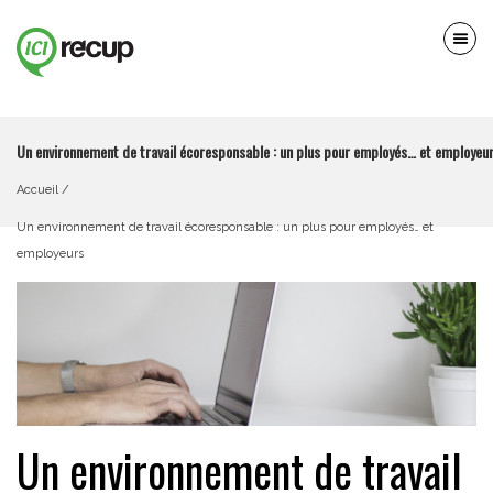
Un environnement de travail écoresponsable : un plus pour employés… et employeu
Accueil
Un environnement de travail écoresponsable : un plus pour employés… et 
employeurs
Un environnement de travail