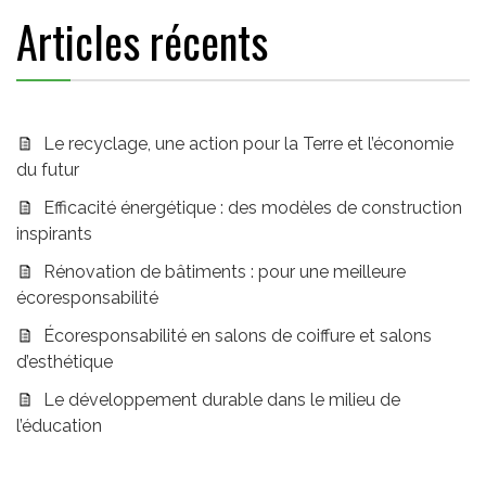
Articles récents
Le recyclage, une action pour la Terre et l’économie
du futur
Efficacité énergétique : des modèles de construction
inspirants
Rénovation de bâtiments : pour une meilleure
écoresponsabilité
Écoresponsabilité en salons de coiffure et salons
d’esthétique
Le développement durable dans le milieu de
l’éducation