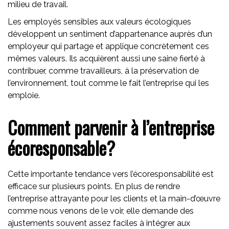
milieu de travail.
Les employés sensibles aux valeurs écologiques
développent un sentiment d’appartenance auprès d’un
employeur qui partage et applique concrètement ces
mêmes valeurs. Ils acquièrent aussi une saine fierté à
contribuer, comme travailleurs, à la préservation de
l’environnement, tout comme le fait l’entreprise qui les
emploie.
Comment parvenir à l’entreprise
écoresponsable?
Cette importante tendance vers l’écoresponsabilité est
efficace sur plusieurs points. En plus de rendre
l’entreprise attrayante pour les clients et la main-d’œuvre
comme nous venons de le voir, elle demande des
ajustements souvent assez faciles à intégrer aux