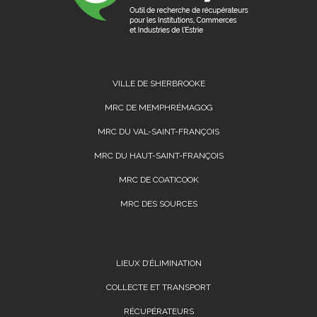
VILLE DE SHERBROOKE
MRC DE MEMPHRÉMAGOG
MRC DU VAL-SAINT-FRANÇOIS
MRC DU HAUT-SAINT-FRANÇOIS
MRC DE COATICOOK
MRC DES SOURCES
LIEUX D’ÉLIMINATION
COLLECTE ET TRANSPORT
RÉCUPÉRATEURS