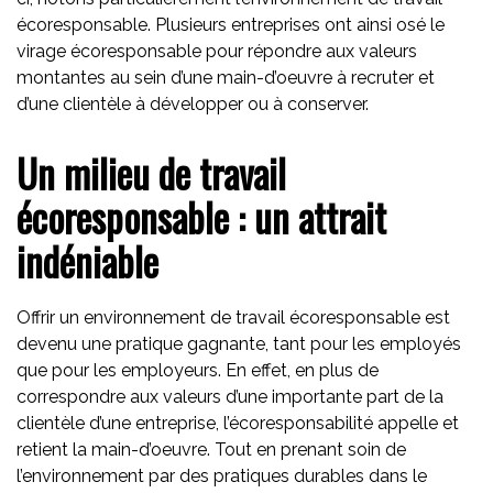
écoresponsable. Plusieurs entreprises ont ainsi osé le
virage écoresponsable pour répondre aux valeurs
montantes au sein d’une main-d’oeuvre à recruter et
d’une clientèle à développer ou à conserver.
Un milieu de travail
écoresponsable : un attrait
indéniable
Offrir un environnement de travail écoresponsable est
devenu une pratique gagnante, tant pour les employés
que pour les employeurs. En effet, en plus de
correspondre aux valeurs d’une importante part de la
clientèle d’une entreprise, l’écoresponsabilité appelle et
retient la main-d’oeuvre. Tout en prenant soin de
l’environnement par des pratiques durables dans le