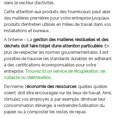
dans le secteur d’activités.
Cette attention aux produits des fournisseurs peut aller
des matières premières pour votre entreprise jusqu’aux
produits d’entretien utilisés en milieu de travail dans vos
installations et bureaux.
À l’interne – La
gestion des matières résiduelles et des
déchets
doit faire l’objet d’une attention particulière
. En
plus de respecter les normes gouvernementales, il est
possible de hausser les standards durables en adhérant
à des certifications écoresponsables pour votre
entreprise.
Trouvez ici un service de récupération, de
collecte ou d’élimination.
De même, l’
économie des ressources
, quelles qu’elles
soient, doit être encouragée sur les lieux de travail. Ainsi,
stimulez vos employés à, par exemple, diminuer leur
consommation d’énergie, à restreindre l’utilisation du
papier, ou à composter les restes de repas.