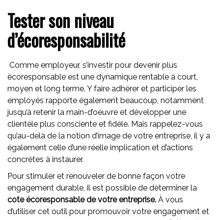
Tester son niveau
d’écoresponsabilité
Comme employeur, s’investir pour devenir plus
écoresponsable est une dynamique rentable à court,
moyen et long terme. Y faire adhérer et participer les
employés rapporte également beaucoup, notamment
jusqu’à retenir la main-d’oeuvre et développer une
clientèle plus consciente et fidèle. Mais rappelez-vous
qu’au-delà de la notion d’image de votre entreprise, il y a
également celle d’une réelle implication et d’actions
concrètes à instaurer.
Pour stimuler et renouveler de bonne façon votre
engagement durable, il est possible de déterminer la
cote écoresponsable de votre entreprise.
À vous
d’utiliser cet outil pour promouvoir votre engagement et