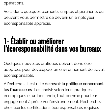
opérations.
Voici donc quelques éléments simples et pertinents qui
peuvent vous permettre de devenir un employeur
écoresponsable apprécié.
1- Établir ou améliorer
l’écoresponsabilité dans vos bureaux
Quelques nouvelles pratiques doivent donc être
adoptées pour développer un environnement de travail
écoresponsable.
À l’externe – Il est utile de
revoir la politique concernant
les fournisseurs
. Les choisir selon leurs pratiques
écologiques et un bon choix, tout comme pour leur
engagement à préserver l’environnement. Recherchez
chez eux les certifications écoresponsables requises