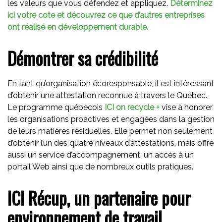
les valeurs que vous défendez et appliquez.
Déterminez
ici votre cote et découvrez ce que d’autres entreprises
ont réalisé en développement durable.
Démontrer sa crédibilité
En tant qu’organisation écoresponsable, il est intéressant
d’obtenir une attestation reconnue à travers le Québec.
Le programme québécois
ICI on recycle +
vise à honorer
les organisations proactives et engagées dans la gestion
de leurs matières résiduelles. Elle permet non seulement
d’obtenir l’un des quatre niveaux d’attestations, mais offre
aussi un service d’accompagnement, un accès à un
portail Web ainsi que de nombreux outils pratiques.
ICI Récup, un partenaire pour
environnement de travail