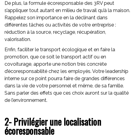
De plus, la formule écoresponsable des 3RV peut
s’appliquer tout autant en milieu de travail qu’à la maison.
Rappelez son importance en la déclinant dans
différentes tâches ou activités de votre entreprise :
réduction à la source, recyclage, récupération,
valorisation.
Enfin, faciliter le transport écologique et en faire la
promotion, que ce soit le transport actif ou en
covoiturage, apporte une notion très concrète
d’écoresponsabilité chez les employés. Votre leadership
interne sur ce point pourra faire de grandes différences
dans la vie de votre personnel et même, de sa famille.
Sans parler des effets que ces choix auront sur la qualité
de l’environnement.
2- Privilégier une localisation
écoresponsable