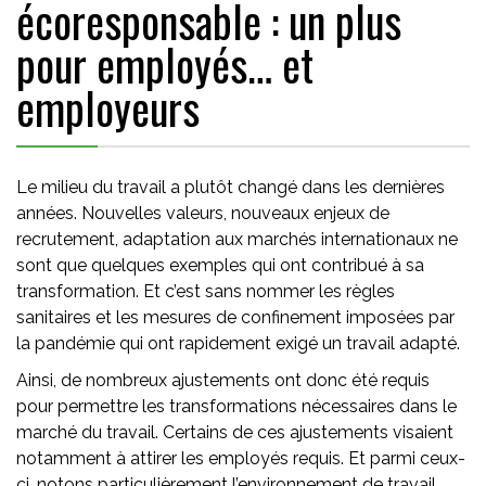
écoresponsable : un plus
pour employés… et
employeurs
Le milieu du travail a plutôt changé dans les dernières
années. Nouvelles valeurs, nouveaux enjeux de
recrutement, adaptation aux marchés internationaux ne
sont que quelques exemples qui ont contribué à sa
transformation. Et c’est sans nommer les règles
sanitaires et les mesures de confinement imposées par
la pandémie qui ont rapidement exigé un travail adapté.
Ainsi, de nombreux ajustements ont donc été requis
pour permettre les transformations nécessaires dans le
marché du travail. Certains de ces ajustements visaient
notamment à attirer les employés requis. Et parmi ceux-
ci, notons particulièrement l’environnement de travail